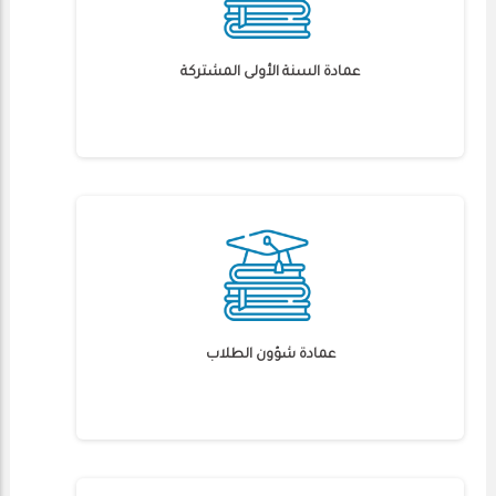
عمادة السنة الأولى المشتركة
عمادة شؤون الطلاب