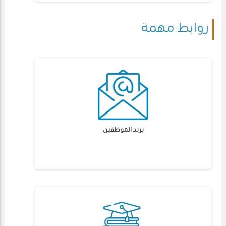
روابط مهمة
بريد الموظفين