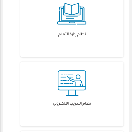
نظام إدارة التعلم
نظام التدريب الالكتروني