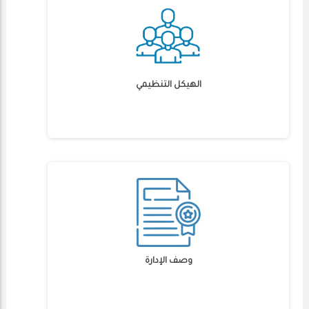
الهيكل التنظيمي
وصف الإدارة