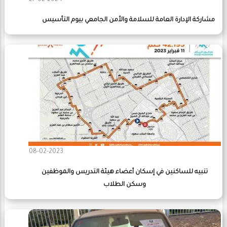
مشاركة الإدارة العامة للسلامة والأمن الجامعي بيوم التأسيس
08-02-2023
تنبيه للساكنين في إسكان أعضاء هيئة التدريس والموظفين
وسكن الطلاب