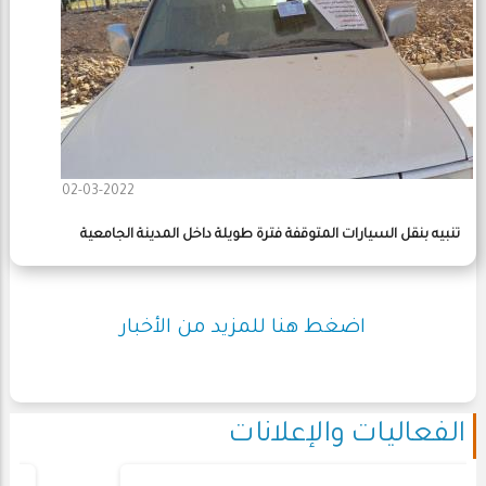
02-03-2022
تنبيه بنقل السيارات المتوقفة فترة طويلة داخل المدينة الجامعية
اضغط هنا للمزيد من الأخبار
الفعاليات والإعلانات