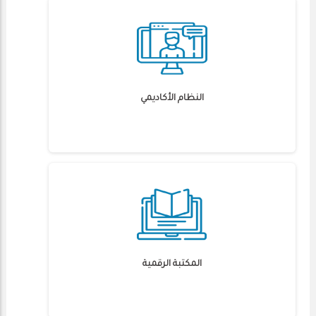
النظام الأكاديمي
المكتبة الرقمية