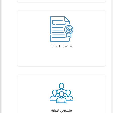
منهجية الإدارة
منسوبي الإدارة