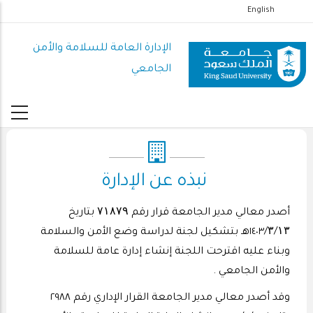
تجاوز
English
إلى
المحتوى
الإدارة العامة للسلامة والأمن
الرئيسي
الجامعي
نبذه عن الإدارة
أصدر معالي مدير الجامعة قرار رقم ۷۱۸۷۹ بتاريخ
١٤٠٣/۳/۱۳هـ بتشكيل لجنة لدراسة وضع الأمن والسلامة
وبناء عليه اقترحت اللجنة إنشاء إدارة عامة للسلامة
والأمن الجامعي .
وقد أصدر معالي مدير الجامعة القرار الإداري رقم ٢٩٨٨