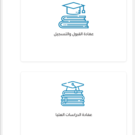
عمادة القبول والتسجيل
عمادة الدراسات العليا