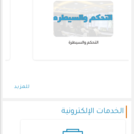
التحكم والسيطرة
للمزيد
الخدمات الإلكترونية