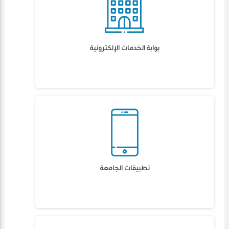
بوابة الخدمات الإلكترونية
تطبيقات الجامعة