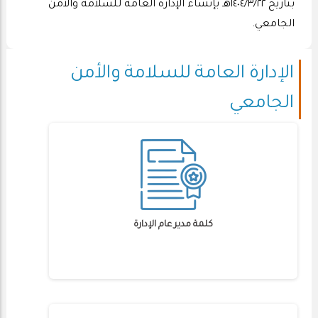
بتاريخ ١٤٠٤/٣/٢٢هـ بإنشاء الإدارة العامة للسلامة والأمن
الجامعي.
الإدارة العامة للسلامة والأمن
الجامعي
كلمة مدير عام الإدارة