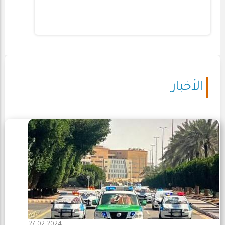
الأخبار
27-02-2024